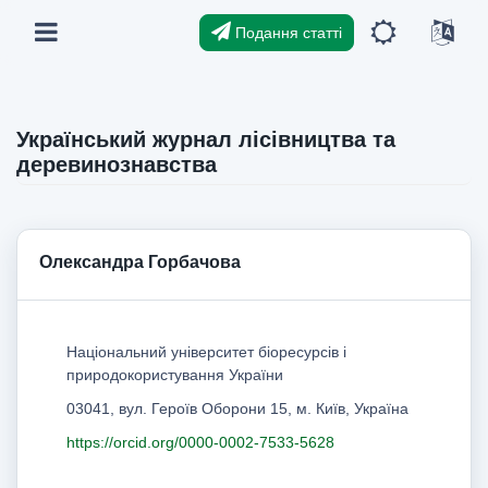
Подання статті
Український журнал лісівництва та
деревинознавства
Олександра Горбачова
Національний університет біоресурсів і
природокористування України
03041, вул. Героїв Оборони 15, м. Київ, Україна
https://orcid.org/0000-0002-7533-5628