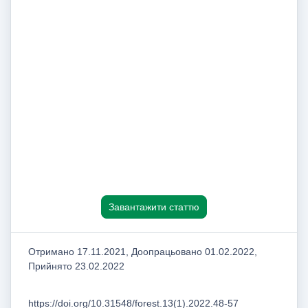
Завантажити статтю
Отримано 17.11.2021, Доопрацьовано 01.02.2022,
Прийнято 23.02.2022
https://doi.org/10.31548/forest.13(1).2022.48-57