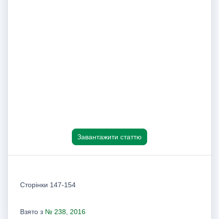
Завантажити статтю
Сторінки 147-154
Взято з
№ 238, 2016