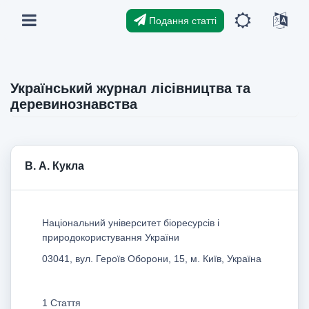
Подання статті
Український журнал лісівництва та
деревинознавства
В. А. Кукла
Національний університет біоресурсів і
природокористування України
03041, вул. Героїв Оборони, 15, м. Київ, Україна
1 Стаття