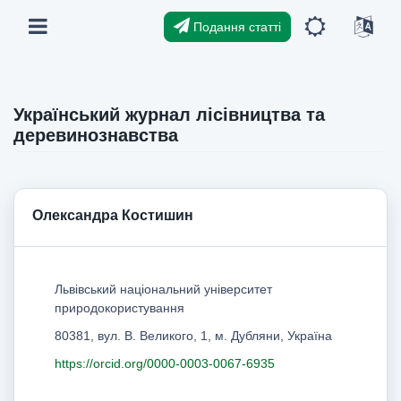
Подання статті
Український журнал лісівництва та
деревинознавства
Олександра Костишин
Львівський національний університет
природокористування
80381, вул. В. Великого, 1, м. Дубляни, Україна
https://orcid.org/0000-0003-0067-6935