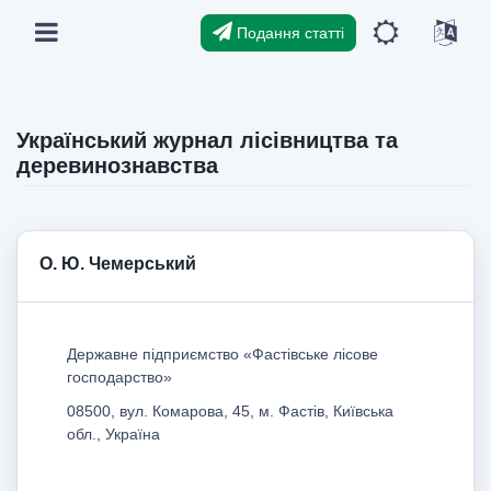
Подання статті
Український журнал лісівництва та
деревинознавства
О. Ю. Чемерський
Державне підприємство «Фастівське лісове
господарство»
08500, вул. Комарова, 45, м. Фастів, Київська
обл., Україна