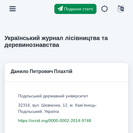
Подання статті
Український журнал лісівництва та
деревинознавства
Данило Петрович Плахтій
Подільський державний університет
32316, вул. Шевченка, 12, м. Кам’янець-
Подільський, Україна
https://orcid.org/0000-0002-2014-9748