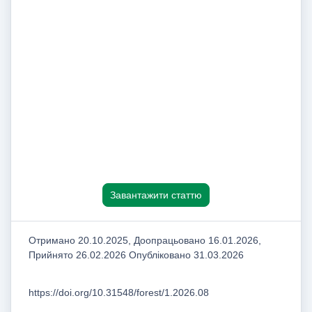
Завантажити статтю
Отримано 20.10.2025, Доопрацьовано 16.01.2026,
Прийнято 26.02.2026 Опубліковано 31.03.2026
https://doi.org/10.31548/forest/1.2026.08