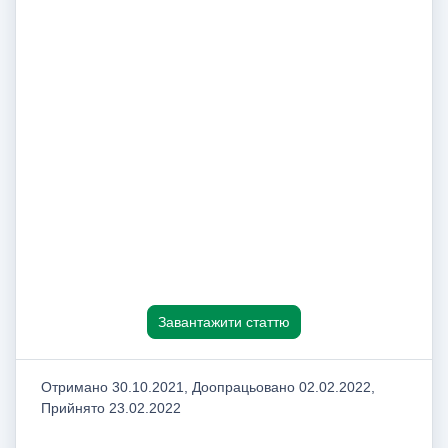
Завантажити статтю
Отримано 30.10.2021, Доопрацьовано 02.02.2022,
Прийнято 23.02.2022