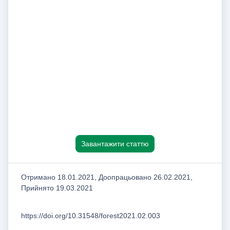
Завантажити статтю
Отримано 18.01.2021, Доопрацьовано 26.02.2021,
Прийнято 19.03.2021
https://doi.org/10.31548/forest2021.02.003