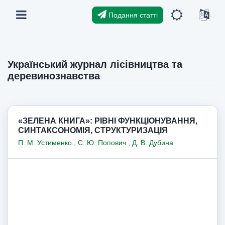
Подання статті
Український журнал лісівництва та
деревинознавства
«ЗЕЛЕНА КНИГА»: РІВНІ ФУНКЦІОНУВАННЯ,
СИНТАКСОНОМІЯ, СТРУКТУРИЗАЦІЯ
П. М. Устименко
,
С. Ю. Попович
,
Д. В. Дубина