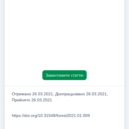
Завантажити статтю
Отримано 26.03.2021, Доопрацьовано 26.03.2021,
Прийнято 26.03.2021
https://doi.org/10.31548/forest2021.01.009