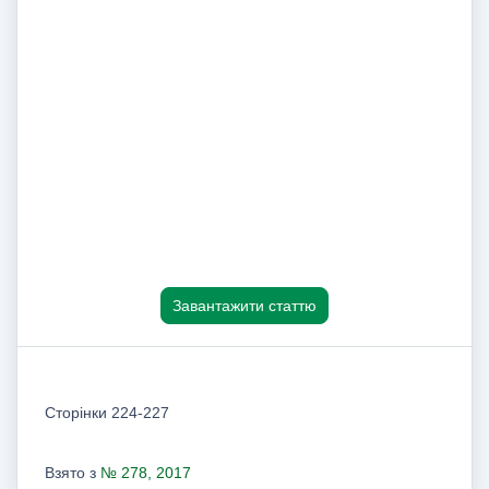
Завантажити статтю
Сторінки 224-227
Взято з
№ 278, 2017