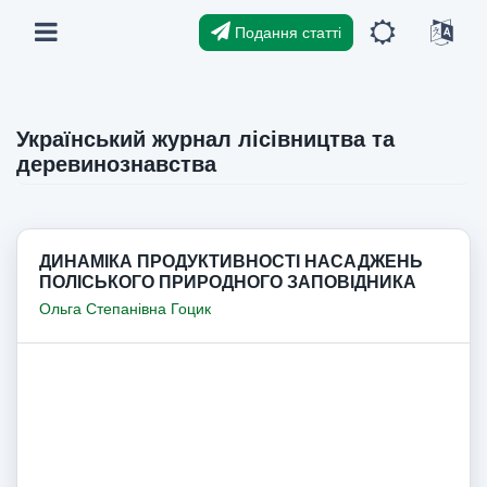
Подання статті
Український журнал лісівництва та
деревинознавства
ДИНАМІКА ПРОДУКТИВНОСТІ НАСАДЖЕНЬ
ПОЛІСЬКОГО ПРИРОДНОГО ЗАПОВІДНИКА
Ольга Степанівна Гоцик