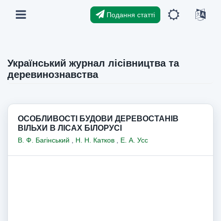
Подання статті
Український журнал лісівництва та
деревинознавства
ОСОБЛИВОСТІ БУДОВИ ДЕРЕВОСТАНІВ
ВІЛЬХИ В ЛІСАХ БІЛОРУСІ
В. Ф. Багінський
,
Н. Н. Катков
,
Е. А. Усс