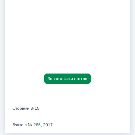
Завантажити статтю
Сторінки 9-15
Взято з
№ 266, 2017