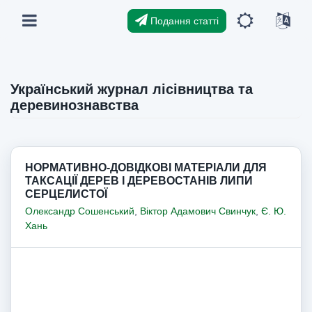
Подання статті
Український журнал лісівництва та
деревинознавства
НОРМАТИВНО-ДОВІДКОВІ МАТЕРІАЛИ ДЛЯ
ТАКСАЦІЇ ДЕРЕВ І ДЕРЕВОСТАНІВ ЛИПИ
СЕРЦЕЛИСТОЇ
Олександр Сошенський
,
Віктор Адамович Свинчук
,
Є. Ю.
Хань