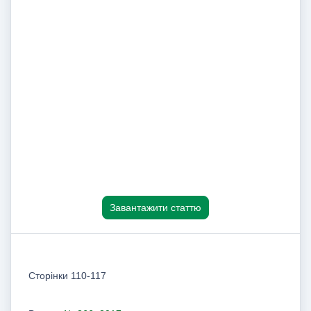
Завантажити статтю
Сторінки 110-117