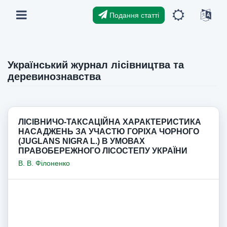
Подання статті
Український журнал лісівництва та
деревинознавства
ЛІСІВНИЧО-ТАКСАЦІЙНА ХАРАКТЕРИСТИКА
НАСАДЖЕНЬ ЗА УЧАСТЮ ГОРІХА ЧОРНОГО
(JUGLANS NIGRA L.) В УМОВАХ
ПРАВОБЕРЕЖНОГО ЛІСОСТЕПУ УКРАЇНИ
В. В. Філоненко