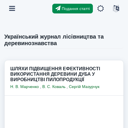
Подання статті
Український журнал лісівництва та
деревинознавства
ШЛЯХИ ПІДВИЩЕННЯ ЕФЕКТИВНОСТІ
ВИКОРИСТАННЯ ДЕРЕВИНИ ДУБА У
ВИРОБНИЦТВІ ПИЛОПРОДУКЦІЇ
Н. В. Марченко
,
В. С. Коваль
,
Сергій Мазурчук