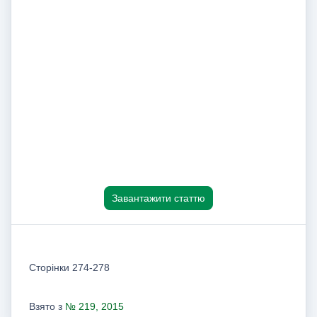
Завантажити статтю
Сторінки 274-278
Взято з
№ 219, 2015