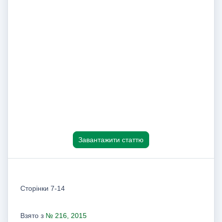
Завантажити статтю
Сторінки 7-14
Взято з
№ 216, 2015