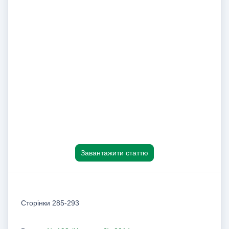
Завантажити статтю
Сторінки 285-293