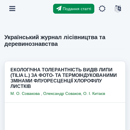
Подання статті
Український журнал лісівництва та
деревинознавства
ЕКОЛОГІЧНА ТОЛЕРАНТНІСТЬ ВИДІВ ЛИПИ
(TILIA L.) ЗА ФОТО- ТА ТЕРМОІНДУКОВАНИМИ
ЗМІНАМИ ФЛУОРЕСЦЕНЦІЇ ХЛОРОФІЛУ
ЛИСТКІВ
М. О. Совакова
,
Олександр Соваков
,
О. І. Китаєв